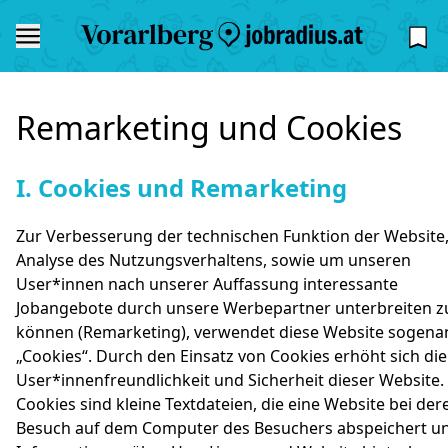
Remarketing und Cookies
#
I. Cookies und Remarketing
Zur Verbesserung der technischen Funktion der Website
Analyse des Nutzungsverhaltens, sowie um unseren
User*innen nach unserer Auffassung interessante
Jobangebote durch unsere Werbepartner unterbreiten z
können (Remarketing), verwendet diese Website sogena
„Cookies“. Durch den Einsatz von Cookies erhöht sich die
User*innenfreundlichkeit und Sicherheit dieser Website.
Cookies sind kleine Textdateien, die eine Website bei der
Besuch auf dem Computer des Besuchers abspeichert u