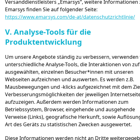
Versanddienstleisters „Emarsys“, weitere Informationen
Emarsys finden Sie auf folgender Seite:
https://www.emarsys.com/de-at/datenschutzrichtlinie/
V. Analyse-Tools für die
#
Produktentwicklung
Um unsere Angebote ständig zu verbessern, verwenden 
unterschiedliche Analyse-Tools, die Interaktionen von zuf
ausgewählten, einzelnen Besucher*innen mit unseren
Webseiten aufzeichnen und auswerten. Es werden z.B.
Mausbewegungen und -klicks aufgezeichnet mit dem Ziel
Verbesserungsmöglichkeiten der jeweiligen Internetseit
aufzuzeigen. Außerdem werden Informationen zum
Betriebssystem, Browser, eingehende und ausgehende
Verweise (Links), geografische Herkunft, sowie Auflösun
Art des Geräts zu statistischen Zwecken ausgewertet.
Diese Informationen werden nicht an Dritte weitergege