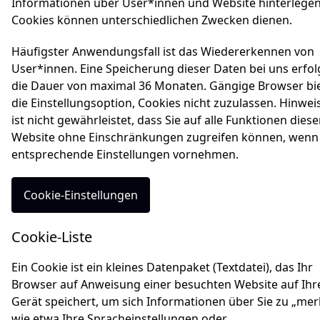
Informationen über User*innen und Website hinterlegen
Cookies können unterschiedlichen Zwecken dienen.
Häufigster Anwendungsfall ist das Wiedererkennen von
User*innen. Eine Speicherung dieser Daten bei uns erfol
die Dauer von maximal 36 Monaten. Gängige Browser bi
die Einstellungsoption, Cookies nicht zuzulassen. Hinweis
ist nicht gewährleistet, dass Sie auf alle Funktionen diese
Website ohne Einschränkungen zugreifen können, wenn 
entsprechende Einstellungen vornehmen.
Cookie-Einstellungen
Cookie-Liste
Ein Cookie ist ein kleines Datenpaket (Textdatei), das Ihr
Browser auf Anweisung einer besuchten Website auf Ih
Gerät speichert, um sich Informationen über Sie zu „mer
wie etwa Ihre Spracheinstellungen oder