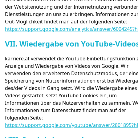
der Websitenutzung und der Internetnutzung verbunde
Dienstleistungen an uns zu erbringen. Informationen zu
Out-Möglichkeit findet man auf der folgenden Seite:
https://support.google.com/analytics/answer/6004245?h
VII. Wiedergabe von YouTube-Video
karriere.at verwendet die YouTube-Einbettungsfunktion 
Anzeige und Wiedergabe von Videos von Google. Wir
verwenden den erweiterten Datenschutzmodus, der ein
Speicherung von Nutzerinformationen erst bei Wiederg
des/der Videos in Gang setzt. Wird die Wiedergabe eines
Videos gestartet, setzt YouTube Cookies ein, um
Informationen über das Nutzerverhalten zu sammeln. W
Informationen zum Datenschutz findet man auf der
folgenden Seite:
https://support.google.com/youtube/answer/2801895?h