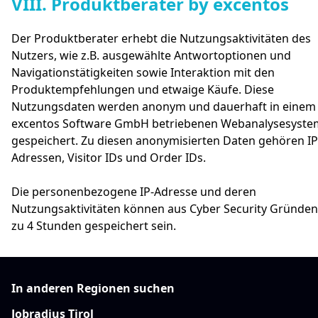
#
VIII. Produktberater by excentos
Der Produktberater erhebt die Nutzungsaktivitäten des
Nutzers, wie z.B. ausgewählte Antwortoptionen und
Navigationstätigkeiten sowie Interaktion mit den
Produktempfehlungen und etwaige Käufe. Diese
Nutzungsdaten werden anonym und dauerhaft in einem
excentos Software GmbH betriebenen Webanalysesyste
gespeichert. Zu diesen anonymisierten Daten gehören IP
Adressen, Visitor IDs und Order IDs.
Die personenbezogene IP-Adresse und deren
Nutzungsaktivitäten können aus Cyber Security Gründen
zu 4 Stunden gespeichert sein.
In anderen Regionen suchen
Jobradius Tirol