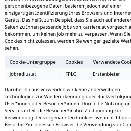
personenbezogene Daten, basieren jedoch auf einer
einzigartigen Identifizierung Ihres Browsers und Interne
Geräts. Das heißt zum Beispiel, dass Sie auch auf andere
Seiten zu Ihnen passende Jobs von karriere.at vorgeschl
bekommen, um keinen Job mehr zu verpassen. Wenn Sie
Cookies nicht zulassen, werden Sie weniger gezielte We
sehen.
Cookie-Untergruppe
Cookies
Verwendete Cook
Marketing
jobradius.at
FPLC
Erstanbieter
Darüber hinaus verwenden wir keine anderweitigen
Technologien zur Wiedererkennung oder Rückverfolgun
User*innen oder Besucher*innen. Durch die Nutzung un
Services erteilt die Besucher*in ihre Zustimmung zur
Verwendung der vorgenannten Cookies, wenn nicht durc
Besucher*in in dessen Browser die Verwendung von Coo