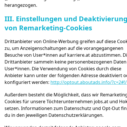
herangezogen.
III. Einstellungen und Deaktivierun
#
von Remarketing-Cookies
Drittanbieter von Online-Werbung greifen auf diese Coo
zu, um Anzeigenschaltungen auf die vorangegangenen
Besuche von User*innen auf karriere.at abzustimmen. D
Drittanbieter sammeln keine personenbezogenen Daten
User*innen. Die Verwendung von Cookies durch diese
Anbieter kann unter der folgenden Adresse deaktiviert o
konfiguriert werden:
http://optout.aboutads.info/?c=2#!/
Außerdem besteht die Möglichkeit, dass wir Remarketing
Cookies für unsere Töchterunternehmen jobs.at und Hok
setzen. Informationen zum Datenschutz und Opt-Out fin
du in den jeweiligen Datenschutzerklärungen.