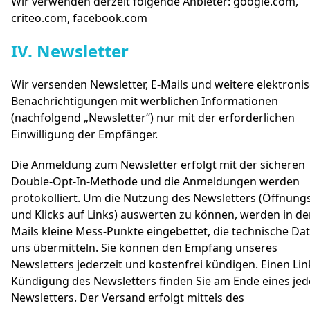
Wir verwenden derzeit folgende Anbieter: google.com,
criteo.com, facebook.com
#
IV. Newsletter
Wir versenden Newsletter, E-Mails und weitere elektroni
Benachrichtigungen mit werblichen Informationen
(nachfolgend „Newsletter“) nur mit der erforderlichen
Einwilligung der Empfänger.
Die Anmeldung zum Newsletter erfolgt mit der sicheren
Double-Opt-In-Methode und die Anmeldungen werden
protokolliert. Um die Nutzung des Newsletters (Öffnung
und Klicks auf Links) auswerten zu können, werden in de
Mails kleine Mess-Punkte eingebettet, die technische Da
uns übermitteln. Sie können den Empfang unseres
Newsletters jederzeit und kostenfrei kündigen. Einen Lin
Kündigung des Newsletters finden Sie am Ende eines je
Newsletters. Der Versand erfolgt mittels des