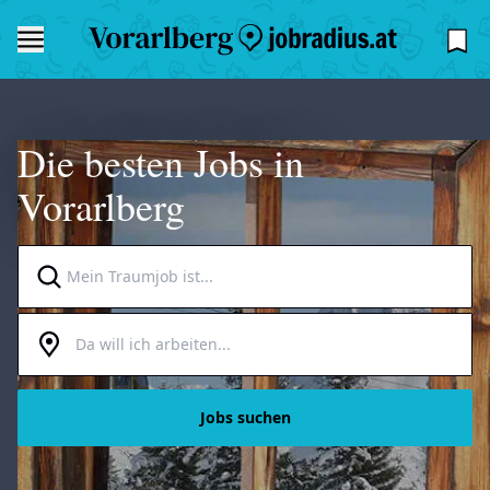
Die besten Jobs in
Vorarlberg
Jobs suchen