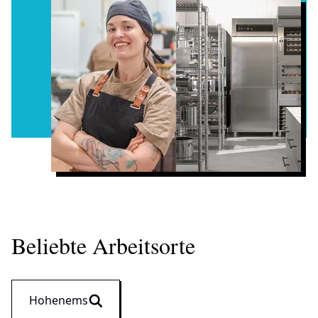
Beliebte Arbeitsorte
Hohenems