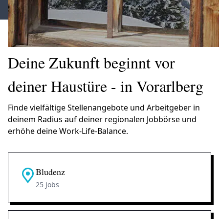
Deine Zukunft beginnt vor
deiner Haustüre - in Vorarlberg
Finde vielfältige Stellenangebote und Arbeitgeber in
deinem Radius auf deiner regionalen Jobbörse und
erhöhe deine Work-Life-Balance.
Bludenz
25 Jobs