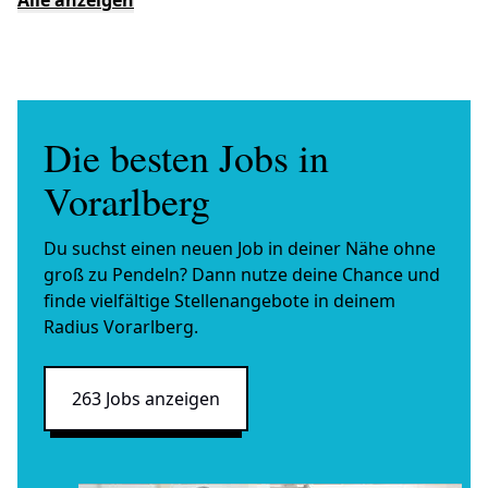
Alle anzeigen
Die besten Jobs in
Vorarlberg
Du suchst einen neuen Job in deiner Nähe ohne
groß zu Pendeln? Dann nutze deine Chance und
finde vielfältige Stellenangebote in deinem
Radius Vorarlberg.
263 Jobs anzeigen