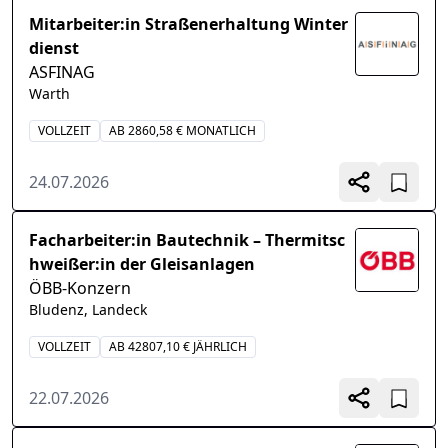
Mitarbeiter:in Straßenerhaltung Winter
dienst
ASFINAG
Warth
VOLLZEIT
AB 2860,58 € MONATLICH
24.07.2026
Facharbeiter:in Bautechnik – Thermitsc
hweißer:in der Gleisanlagen
ÖBB-Konzern
Bludenz, Landeck
VOLLZEIT
AB 42807,10 € JÄHRLICH
22.07.2026