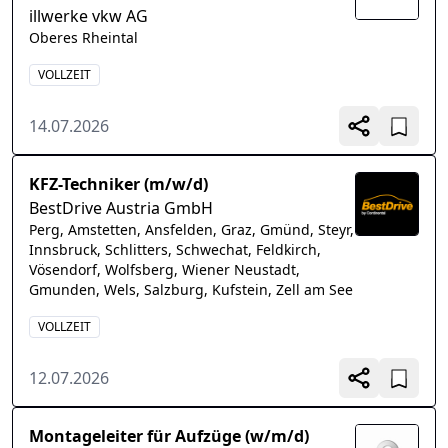
illwerke vkw AG
Oberes Rheintal
VOLLZEIT
14.07.2026
KFZ-Techniker (m/w/d)
BestDrive Austria GmbH
Perg, Amstetten, Ansfelden, Graz, Gmünd, Steyr,
Innsbruck, Schlitters, Schwechat, Feldkirch,
Vösendorf, Wolfsberg, Wiener Neustadt,
Gmunden, Wels, Salzburg, Kufstein, Zell am See
VOLLZEIT
12.07.2026
Montageleiter für Aufzüge (w/m/d)