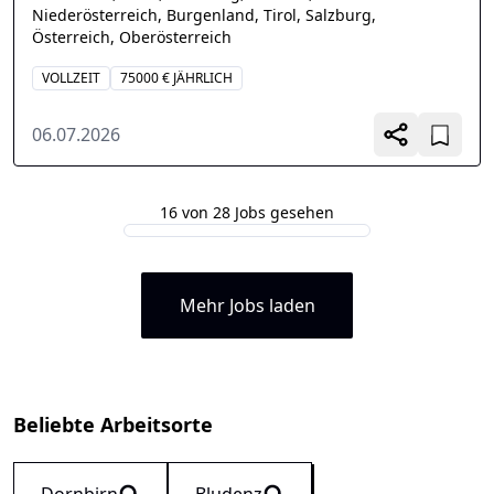
Niederösterreich, Burgenland, Tirol, Salzburg,
Österreich, Oberösterreich
VOLLZEIT
75000 € JÄHRLICH
06.07.2026
16 von 28 Jobs gesehen
Mehr Jobs laden
Beliebte Arbeitsorte