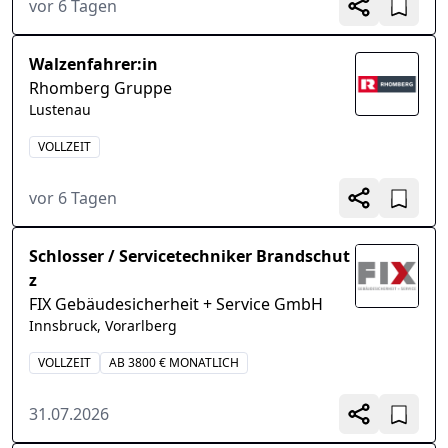
vor 6 Tagen
Walzenfahrer:in
Rhomberg Gruppe
Lustenau
VOLLZEIT
vor 6 Tagen
Schlosser / Servicetechniker Brandschut
z
FIX Gebäudesicherheit + Service GmbH
Innsbruck, Vorarlberg
VOLLZEIT
AB 3800 € MONATLICH
31.07.2026