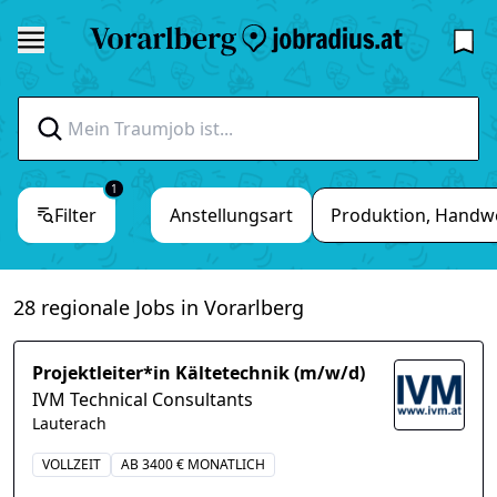
1
Filter
Anstellungsart
Produktion, Handw
28 regionale Jobs in Vorarlberg
Projektleiter*in Kältetechnik (m/w/d)
IVM Technical Consultants
Lauterach
VOLLZEIT
AB 3400 € MONATLICH