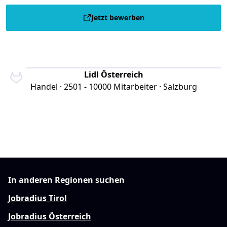
Jetzt bewerben
Lidl Österreich
Handel · 2501 - 10000 Mitarbeiter · Salzburg
In anderen Regionen suchen
Jobradius Tirol
Jobradius Österreich