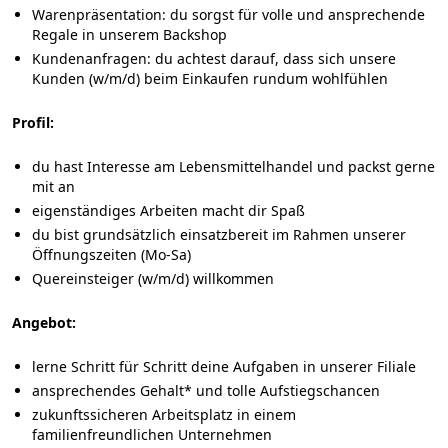
Warenpräsentation: du sorgst für volle und ansprechende
Regale in unserem Backshop
Kundenanfragen: du achtest darauf, dass sich unsere
Kunden (w/m/d) beim Einkaufen rundum wohlfühlen
Profil:
du hast Interesse am Lebensmittelhandel und packst gerne
mit an
eigenständiges Arbeiten macht dir Spaß
du bist grundsätzlich einsatzbereit im Rahmen unserer
Öffnungszeiten (Mo-Sa)
Quereinsteiger (w/m/d) willkommen
Angebot:
lerne Schritt für Schritt deine Aufgaben in unserer Filiale
ansprechendes Gehalt* und tolle Aufstiegschancen
zukunftssicheren Arbeitsplatz in einem
familienfreundlichen Unternehmen