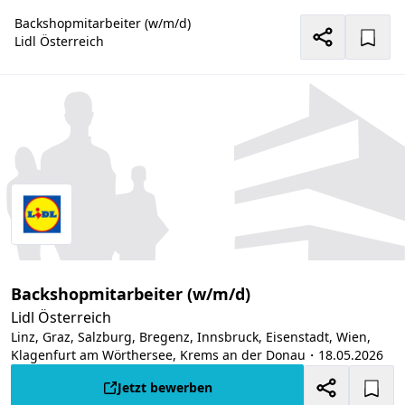
Backshopmitarbeiter (w/m/d)
Lidl Österreich
Backshopmitarbeiter (w/m/d)
Lidl Österreich
Linz, Graz, Salzburg, Bregenz, Innsbruck, Eisenstadt, Wien,
Klagenfurt am Wörthersee, Krems an der Donau
・18.05.2026
Jetzt bewerben