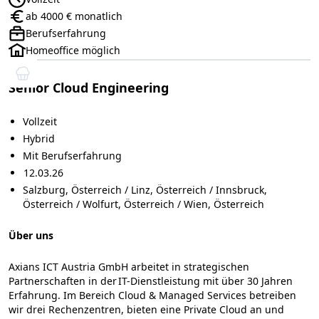
Anstellungsart:
ab 4000 € monatlich
Gehalt:
Berufserfahrung
Positionsebene:
Homeoffice möglich
Senior Cloud Engineering
Vollzeit
Hybrid
Mit Berufserfahrung
12.03.26
Salzburg, Österreich / Linz, Österreich / Innsbruck,
Österreich / Wolfurt, Österreich / Wien, Österreich
Über uns
Axians ICT Austria GmbH arbeitet in strategischen
Partnerschaften in der IT-Dienstleistung mit über 30 Jahren
Erfahrung. Im Bereich Cloud & Managed Services betreiben
wir drei Rechenzentren, bieten eine Private Cloud an und