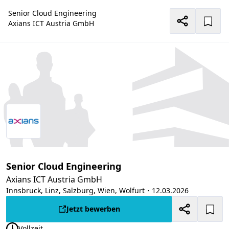
Senior Cloud Engineering
Axians ICT Austria GmbH
Senior Cloud Engineering
Axians ICT Austria GmbH
Innsbruck, Linz, Salzburg, Wien, Wolfurt
・12.03.2026
Jetzt bewerben
Vollzeit