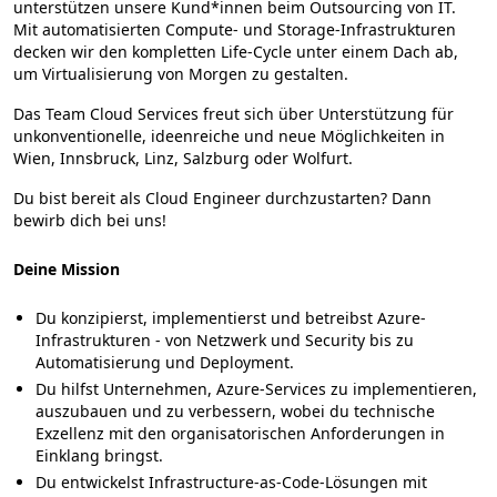
unterstützen unsere Kund*innen beim Outsourcing von IT.
Mit automatisierten Compute- und Storage-Infrastrukturen
decken wir den kompletten Life-Cycle unter einem Dach ab,
um Virtualisierung von Morgen zu gestalten.
Das Team Cloud Services freut sich über Unterstützung für
unkonventionelle, ideenreiche und neue Möglichkeiten in
Wien, Innsbruck, Linz, Salzburg oder Wolfurt
.
Du bist bereit als Cloud Engineer durchzustarten? Dann
bewirb dich bei uns!
Deine Mission
Du konzipierst, implementierst und betreibst Azure-
Infrastrukturen - von Netzwerk und Security bis zu
Automatisierung und Deployment.
Du hilfst Unternehmen, Azure-Services zu implementieren,
auszubauen und zu verbessern, wobei du technische
Exzellenz mit den organisatorischen Anforderungen in
Einklang bringst.
Du entwickelst Infrastructure-as-Code-Lösungen mit