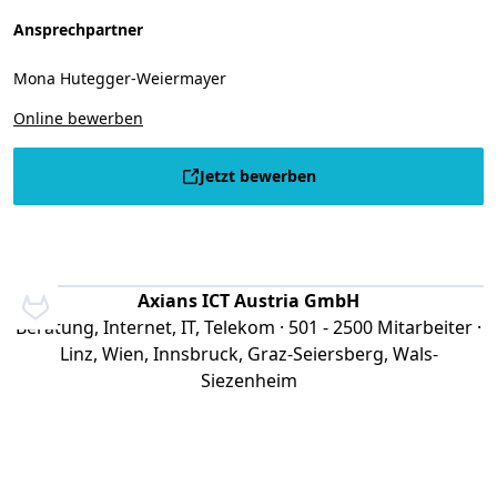
Ansprechpartner
Mona Hutegger-Weiermayer
Online bewerben
Jetzt bewerben
Axians ICT Austria GmbH
Beratung, Internet, IT, Telekom · 501 - 2500 Mitarbeiter ·
Linz, Wien, Innsbruck, Graz-Seiersberg, Wals-
Siezenheim