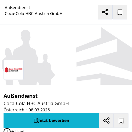
Außendienst
Coca-Cola HBC Austria GmbH
Außendienst
Coca-Cola HBC Austria GmbH
Österreich
・08.03.2026
Jetzt bewerben
Vollzeit