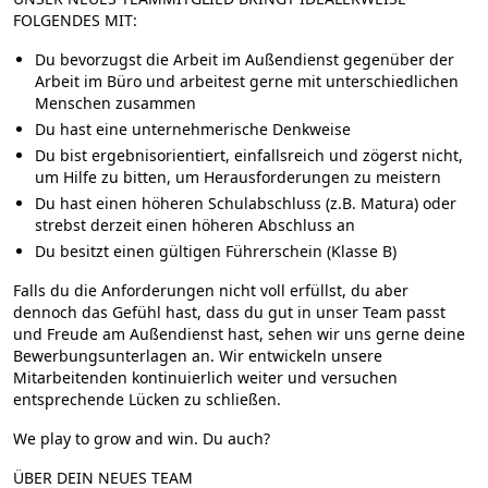
FOLGENDES MIT:
Du bevorzugst die Arbeit im Außendienst gegenüber der
Arbeit im Büro und arbeitest gerne mit unterschiedlichen
Menschen zusammen
Du hast eine unternehmerische Denkweise
Du bist ergebnisorientiert, einfallsreich und zögerst nicht,
um Hilfe zu bitten, um Herausforderungen zu meistern
Du hast einen höheren Schulabschluss (z.B. Matura) oder
strebst derzeit einen höheren Abschluss an
Du besitzt einen gültigen Führerschein (Klasse B)
Falls du die Anforderungen nicht voll erfüllst, du aber
dennoch das Gefühl hast, dass du gut in unser Team passt
und Freude am Außendienst hast, sehen wir uns gerne deine
Bewerbungsunterlagen an. Wir entwickeln unsere
Mitarbeitenden kontinuierlich weiter und versuchen
entsprechende Lücken zu schließen.
We play to grow and win. Du auch?
ÜBER DEIN NEUES TEAM