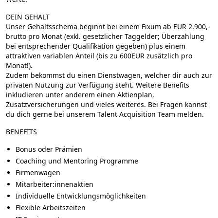
DEIN GEHALT
Unser Gehaltsschema beginnt bei einem Fixum
ab EUR 2.900,-
brutto pro Monat
(exkl. gesetzlicher Taggelder; Überzahlung
bei entsprechender Qualifikation gegeben) plus einem
attraktiven variablen Anteil (
bis zu 600EUR zusätzlich pro
Monat!
).
Zudem bekommst du einen Dienstwagen, welcher dir auch zur
privaten Nutzung zur Verfügung steht. Weitere Benefits
inkludieren unter anderem einen Aktienplan,
Zusatzversicherungen und vieles weiteres. Bei Fragen kannst
du dich gerne bei unserem Talent Acquisition Team melden.
BENEFITS
Bonus oder Prämien
Coaching und Mentoring Programme
Firmenwagen
Mitarbeiter:innenaktien
Individuelle Entwicklungsmöglichkeiten
Flexible Arbeitszeiten